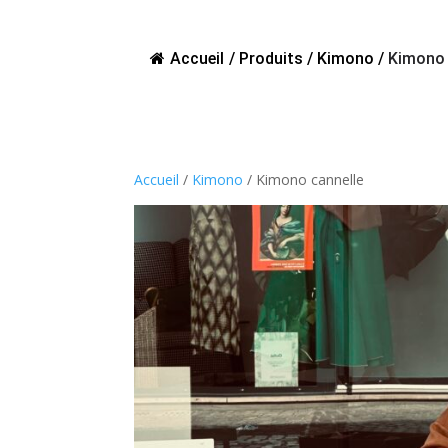
Accueil
/
Produits
/
Kimono
/
Kimono 
Accueil
/
Kimono
/ Kimono cannelle