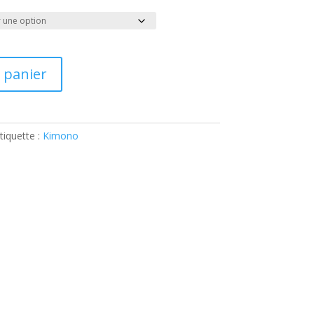
 panier
tiquette :
Kimono