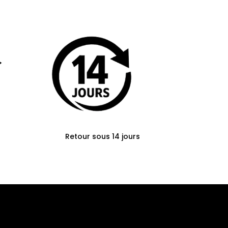
Retour sous 14 jours