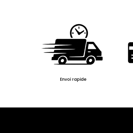
Envoi rapide