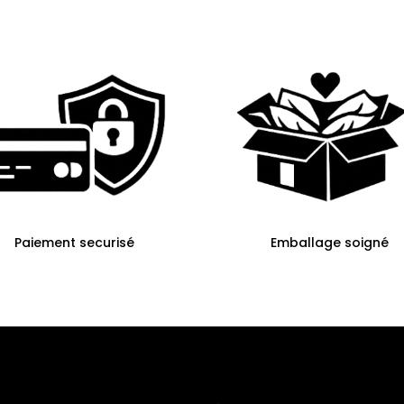
Paiement securisé
Emballage soigné