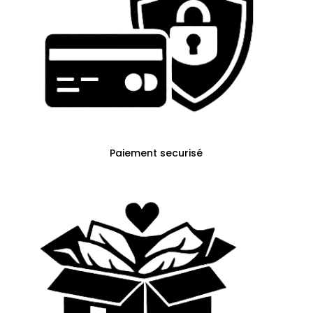
Paiement securisé