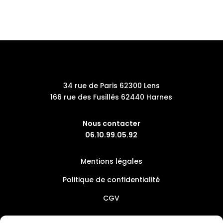
34 rue de Paris 62300 Lens
166 rue des Fusillés 62440 Harnes
Nous contacter
06.10.99.05.92
Mentions légales
Politique de confidentialité
CGV