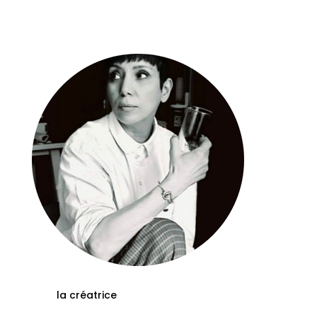
la créatrice