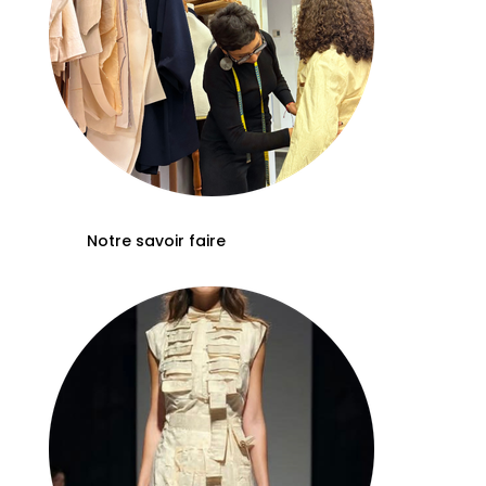
Notre savoir faire