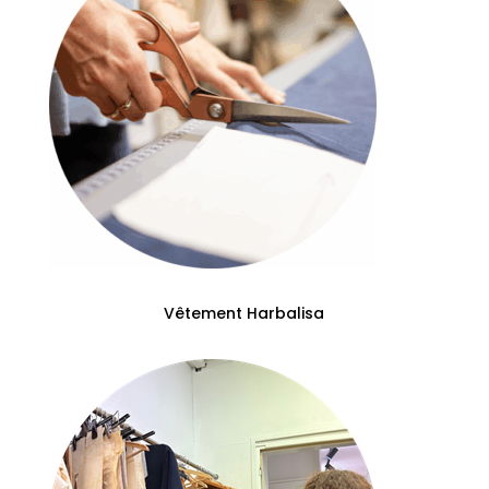
Vêtement Harbalisa