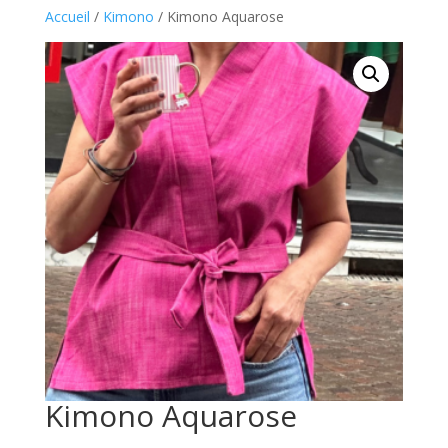
Accueil
/
Kimono
/ Kimono Aquarose
Kimono Aquarose