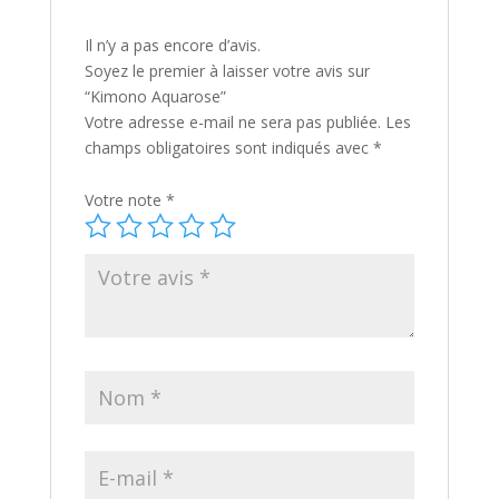
Il n’y a pas encore d’avis.
Soyez le premier à laisser votre avis sur
“Kimono Aquarose”
Votre adresse e-mail ne sera pas publiée.
Les
champs obligatoires sont indiqués avec
*
Votre note
*