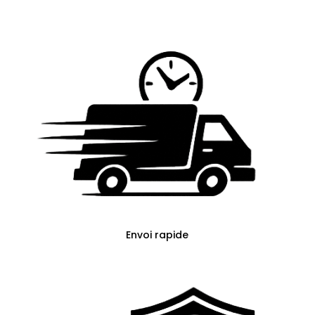
Envoi rapide