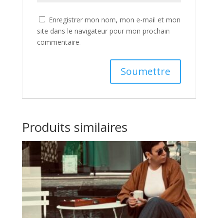
Enregistrer mon nom, mon e-mail et mon
site dans le navigateur pour mon prochain
commentaire.
Produits similaires