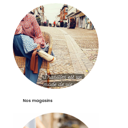
Nos magasins