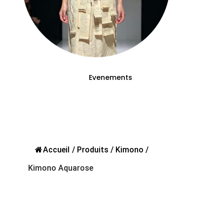
Evenements
Accueil
/
Produits
/
Kimono
/
Kimono Aquarose