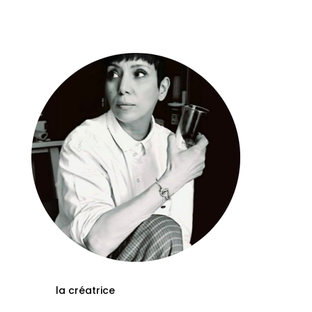
la créatrice