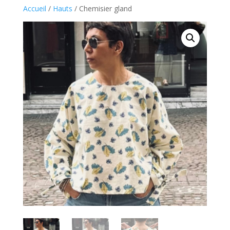
Accueil
/
Hauts
/ Chemisier gland