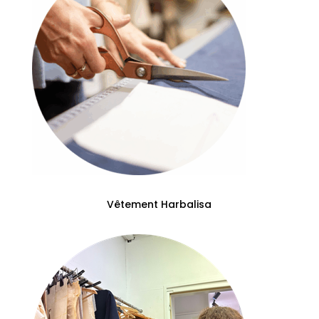
Vêtement Harbalisa