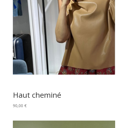
Haut cheminé
90,00
€