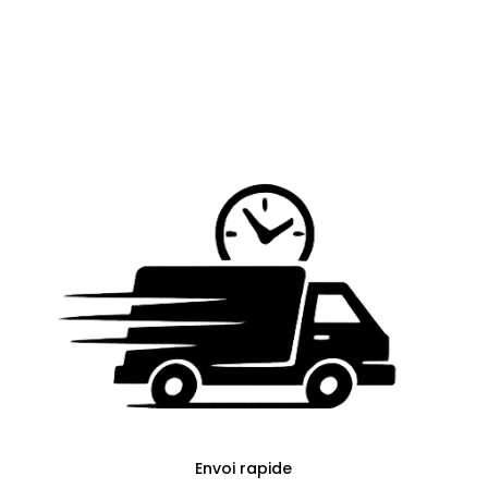
Envoi rapide