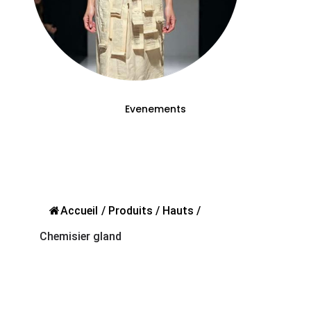
Evenements
Accueil
/
Produits
/
Hauts
/
Chemisier gland