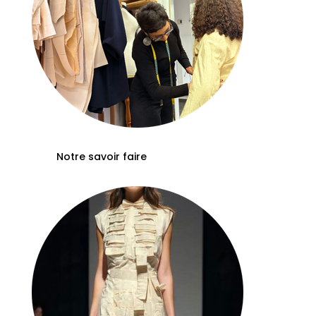
Notre savoir faire