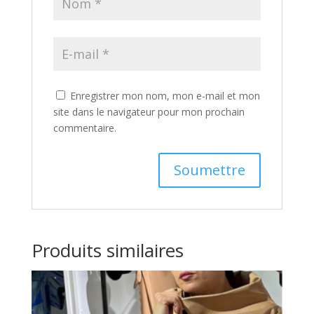
Enregistrer mon nom, mon e-mail et mon
site dans le navigateur pour mon prochain
commentaire.
Produits similaires