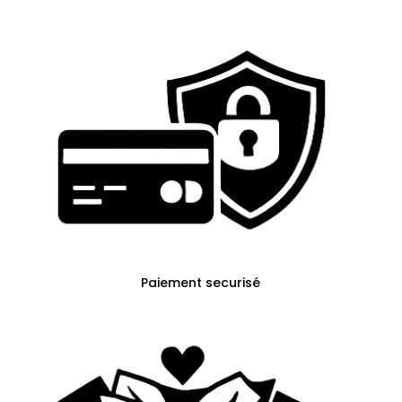
Paiement securisé