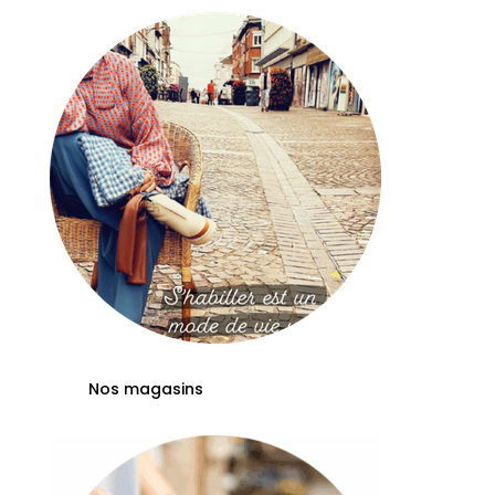
Nos magasins