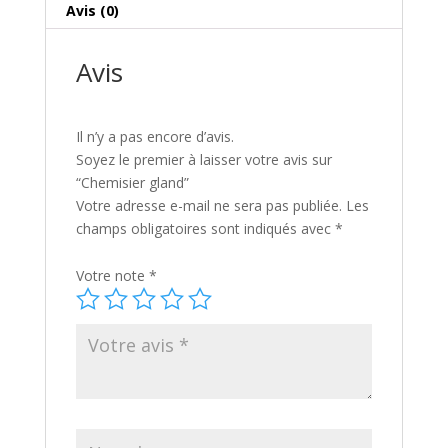
Avis (0)
Avis
Il n’y a pas encore d’avis.
Soyez le premier à laisser votre avis sur
“Chemisier gland”
Votre adresse e-mail ne sera pas publiée.
Les
champs obligatoires sont indiqués avec
*
Votre note
*