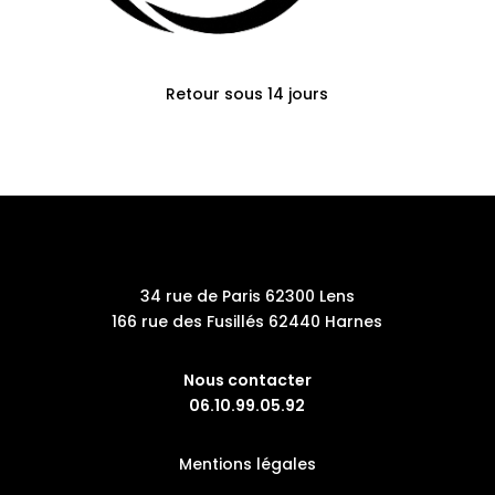
Retour sous 14 jours
34 rue de Paris 62300 Lens
166 rue des Fusillés 62440 Harnes
Nous contacter
06.10.99.05.92
Mentions légales